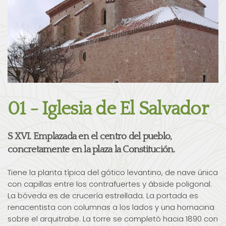
01 - Iglesia de El Salvador
S XVI. Emplazada en el centro del pueblo,
concretamente en la plaza la Constitución.
Tiene la planta típica del gótico levantino, de nave única
con capillas entre los contrafuertes y ábside poligonal.
La bóveda es de crucería estrellada. La portada es
renacentista con columnas a los lados y una hornacina
sobre el arquitrabe. La torre se completó hacia 1890 con