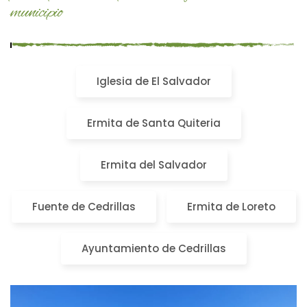
municipio
Iglesia de El Salvador
Ermita de Santa Quiteria
Ermita del Salvador
Fuente de Cedrillas
Ermita de Loreto
Ayuntamiento de Cedrillas