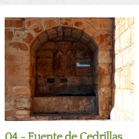
04 - Fuente de Cedrillas