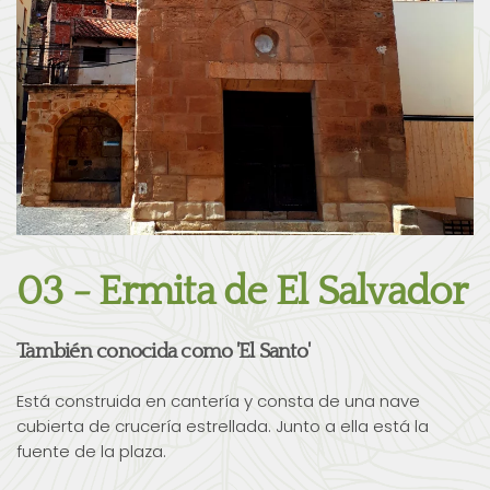
03 - Ermita de El Salvador
También conocida como 'El Santo'
Está construida en cantería y consta de una nave
cubierta de crucería estrellada. Junto a ella está la
fuente de la plaza.