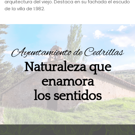
arquitectura del viejo. Destaca en su fachada el escudo
de la villa de 1.982.
Ayuntamiento de Cedrillas
Naturaleza que
enamora
los sentidos