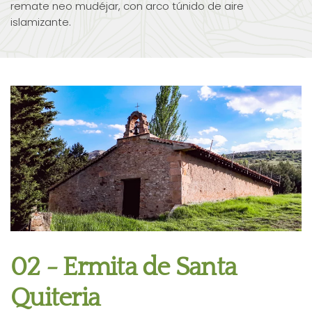
remate neo mudéjar, con arco túnido de aire
islamizante.
02 - Ermita de Santa
Quiteria