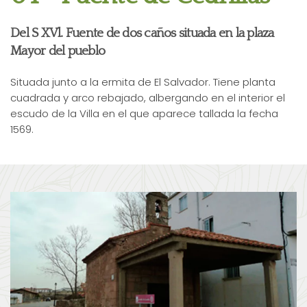
Del S XVl. Fuente de dos caños situada en la plaza
Mayor del pueblo
Situada junto a la ermita de El Salvador. Tiene planta
cuadrada y arco rebajado, albergando en el interior el
escudo de la Villa en el que aparece tallada la fecha
1569.