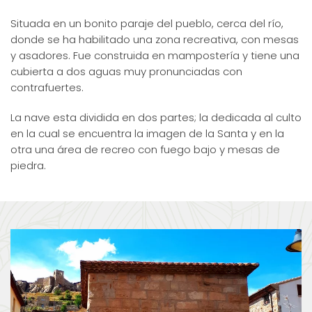
Situada en un bonito paraje del pueblo, cerca del río,
donde se ha habilitado una zona recreativa, con mesas
y asadores. Fue construida en mampostería y tiene una
cubierta a dos aguas muy pronunciadas con
contrafuertes.
La nave esta dividida en dos partes; la dedicada al culto
en la cual se encuentra la imagen de la Santa y en la
otra una área de recreo con fuego bajo y mesas de
piedra.