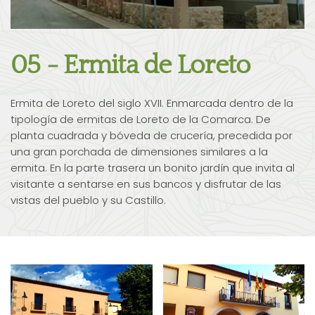
05 - Ermita de Loreto
Ermita de Loreto del siglo XVII. Enmarcada dentro de la
tipología de ermitas de Loreto de la Comarca. De
planta cuadrada y bóveda de crucería, precedida por
una gran porchada de dimensiones similares a la
ermita. En la parte trasera un bonito jardín que invita al
visitante a sentarse en sus bancos y disfrutar de las
vistas del pueblo y su Castillo.