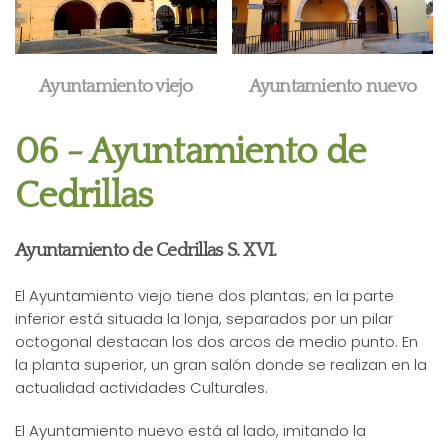
Ayuntamiento viejo
Ayuntamiento nuevo
06 - Ayuntamiento de
Cedrillas
Ayuntamiento de Cedrillas S. XVI.
El Ayuntamiento viejo tiene dos plantas; en la parte
inferior está situada la lonja, separados por un pilar
octogonal destacan los dos arcos de medio punto. En
la planta superior, un gran salón donde se realizan en la
actualidad actividades Culturales.
El Ayuntamiento nuevo está al lado, imitando la